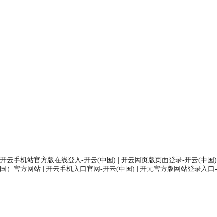
开云手机站官方版在线登入-开云(中国)
|
开云网页版页面登录-开云(中国)
国）官方网站
|
开云手机入口官网-开云(中国)
|
开元官方版网站登录入口-