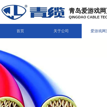
热门
青岛爱游戏网
QINGDAO CABLE TEC
首页
关于公司
爱游戏网
西海岸销售公司
销售电话
158-2003-1234