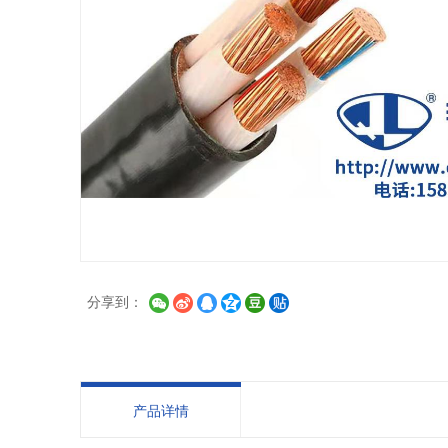
分享到：
产品详情