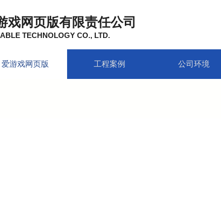
游戏网页版有限责任公司
ABLE TECHNOLOGY CO., LTD.
爱游戏网页版
工程案例
公司环境